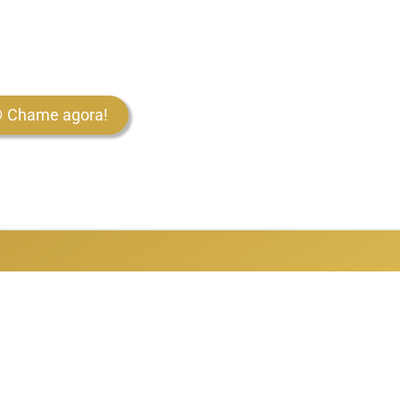
Chame agora!