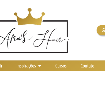
ir
Inspirações
Cursos
Contato