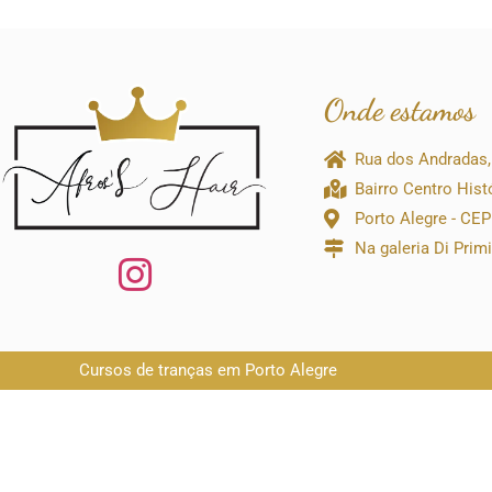
Onde estamos
Rua dos Andradas,
Bairro Centro Hist
Porto Alegre - CE
Na galeria Di Prim
Cursos de tranças em Porto Alegre